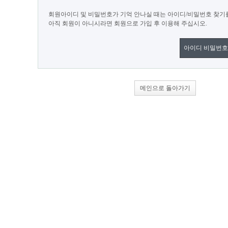
회원아이디 및 비밀번호가 기억 안나실 때는 아이디/비밀번호 찾기
아직 회원이 아니시라면 회원으로 가입 후 이용해 주십시오.
아이디 비밀번호
메인으로 돌아가기